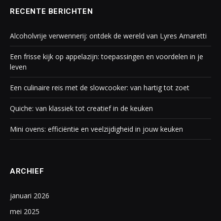
RECENTE BERICHTEN
Alcoholvrije verwennerij: ontdek de wereld van Lyres Amaretti
Een frisse kijk op appelazijn: toepassingen en voordelen in je
leven
Een culinaire reis met de slowcooker: van hartig tot zoet
Quiche: van klassiek tot creatief in de keuken
Mini ovens: efficiëntie en veelzijdigheid in jouw keuken
ARCHIEF
januari 2026
mei 2025