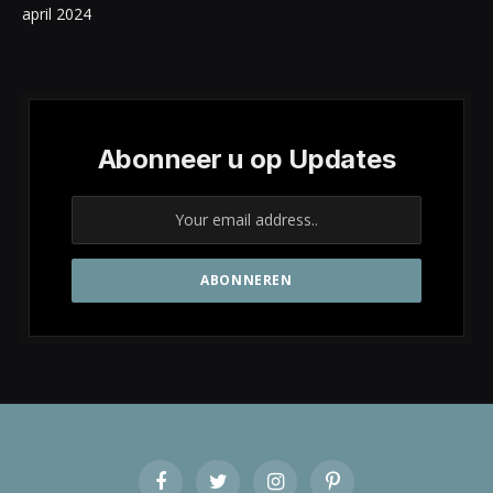
april 2024
Abonneer u op Updates
Facebook
Twitter
Instagram
Pinterest