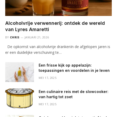
Alcoholvrije verwennerij: ontdek de wereld
van Lyres Amaretti
BY
CHRIS
JANUARI 21, 2026
De opkomst van alcoholvrije drankenIn de afgelopen jaren is
er een duidelijke verschuiving te…
Een frisse kijk op appelazijn:
toepassingen en voordelen in je leven
MEI 17, 2025
Een culinaire reis met de slowcooker:
van hartig tot zoet
MEI 17, 2025