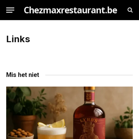
Chezmaxrestaurant.be
Links
Mis het niet