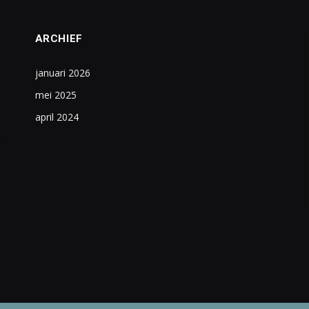
ARCHIEF
januari 2026
mei 2025
april 2024