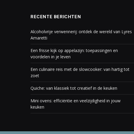
RECENTE BERICHTEN
Alcoholvrije verwennerij: ontdek de wereld van Lyres
Amaretti
Een frisse kijk op appelazijn: toepassingen en
voordelen in je leven
Een culinaire reis met de slowcooker: van hartig tot
zoet
Quiche: van klassiek tot creatief in de keuken
Mini ovens: efficiëntie en veelzijdigheid in jouw
keuken