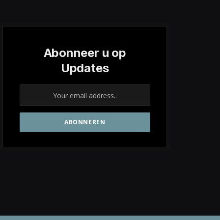
Abonneer u op
Updates